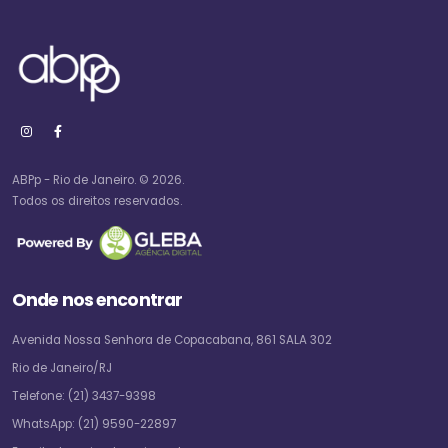
ABPp - Rio de Janeiro. © 2026.
Todos os direitos reservados.
Onde nos encontrar
Avenida Nossa Senhora de Copacabana, 861 SALA 302
Rio de Janeiro/RJ
Telefone:
(21) 3437-9398
WhatsApp:
(21) 9590-22897