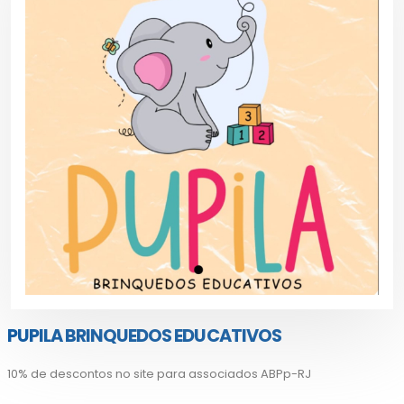
PUPILA BRINQUEDOS EDUCATIVOS
10% de descontos no site para associados ABPp-RJ