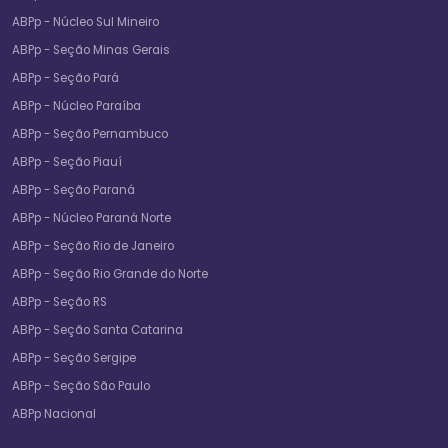
ABPp - Núcleo Sul Mineiro
ABPp - Seção Minas Gerais
ABPp - Seção Pará
ABPp - Núcleo Paraíba
ABPp - Seção Pernambuco
ABPp - Seção Piauí
ABPp - Seção Paraná
ABPp - Núcleo Paraná Norte
ABPp - Seção Rio de Janeiro
ABPp - Seção Rio Grande do Norte
ABPp - Seção RS
ABPp - Seção Santa Catarina
ABPp - Seção Sergipe
ABPp - Seção São Paulo
ABPp Nacional