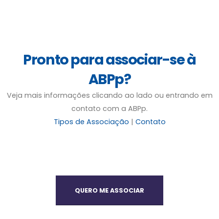
Pronto para associar-se à
ABPp?
Veja mais informações clicando ao lado ou entrando em
contato com a ABPp.
Tipos de Associação
|
Contato
QUERO ME ASSOCIAR