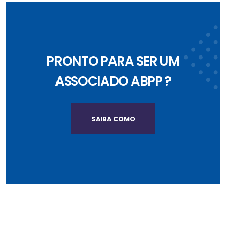
PRONTO PARA SER UM
ASSOCIADO ABPP ?
SAIBA COMO