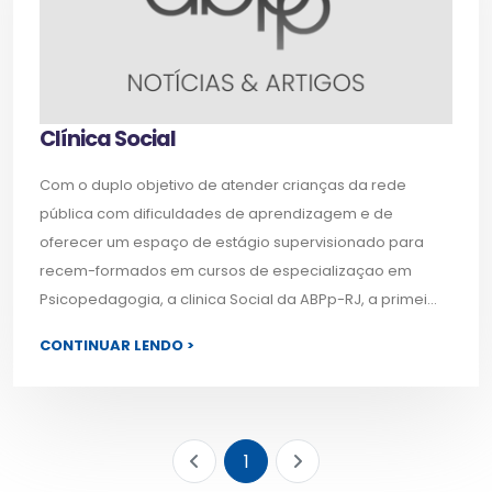
Clínica Social
Com o duplo objetivo de atender crianças da rede
pública com dificuldades de aprendizagem e de
oferecer um espaço de estágio supervisionado para
recem-formados em cursos de especializaçao em
Psicopedagogia, a clinica Social da ABPp-RJ, a primei...
CONTINUAR LENDO >
1