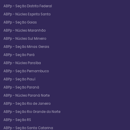
ABPp - Seção Distrito Federal
ABPp - Núcleo Espirito Santo
ABPp - Seção Goias
ABPp - Núcleo Maranhão
ABPp - Núcleo Sul Mineiro
ABPp - Seção Minas Gerais
ABPp - Seção Pará
ABPp - Núcleo Paraíba
ABPp - Seção Pernambuco
ABPp - Seção Piauí
ABPp - Seção Paraná
ABPp - Núcleo Paraná Norte
ABPp - Seção Rio de Janeiro
ABPp - Seção Rio Grande do Norte
ABPp - Seção RS
ABPp - Seção Santa Catarina