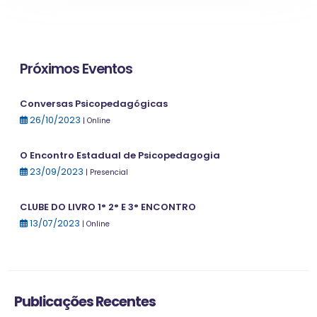
Próximos Eventos
Conversas Psicopedagógicas
26/10/2023
| Online
O Encontro Estadual de Psicopedagogia
23/09/2023
| Presencial
CLUBE DO LIVRO 1° 2° E 3° ENCONTRO
13/07/2023
| Online
Publicações Recentes