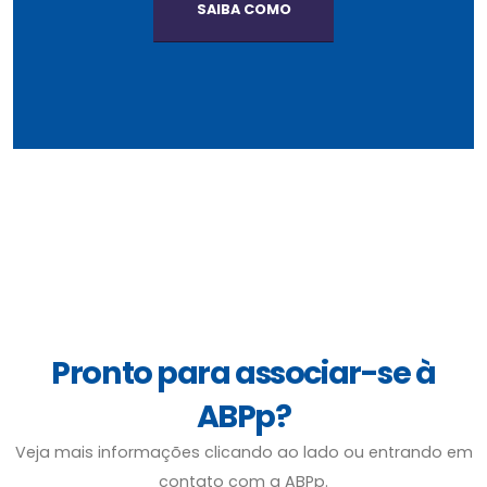
SAIBA COMO
Pronto para associar-se à
ABPp?
Veja mais informações clicando ao lado ou entrando em
contato com a ABPp.