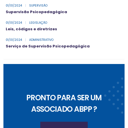
01/01/2024
|
SUPERVISÃO
Supervisão Psicopedagógica
01/01/2024
|
LEGISLAÇÃO
Leis, códigos e diretrizes
01/01/2024
|
ADMINISTRATIVO
Serviço de Supervisão Psicopedagógica
PRONTO PARA SER UM
ASSOCIADO ABPP ?