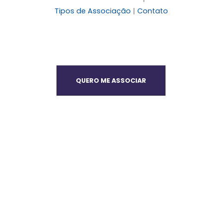
Tipos de Associação
|
Contato
QUERO ME ASSOCIAR