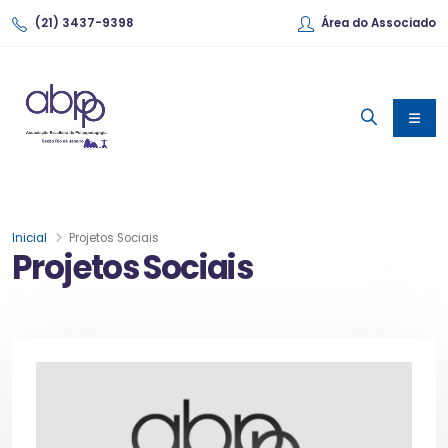
(21) 3437-9398
Área do Associado
Inicial
Projetos Sociais
Projetos Sociais